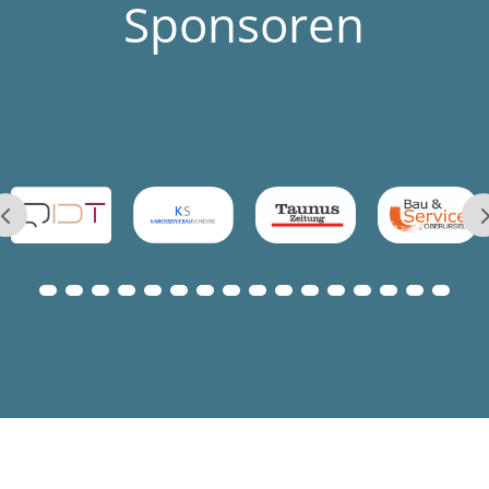
Sponsoren