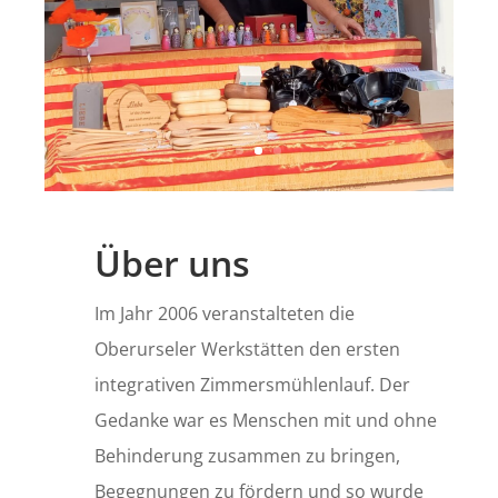
Über uns
Im Jahr 2006 veranstalteten die
Oberurseler Werkstätten den ersten
integrativen
Zimmersmühlenlauf. Der
Gedanke war es Menschen mit und ohne
Behinderung zusammen zu
bringen,
Begegnungen zu fördern und so wurde