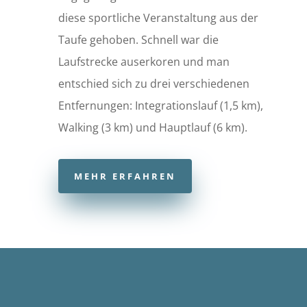
diese sportliche Veranstaltung aus der
Taufe
gehoben. Schnell war die
Laufstrecke auserkoren und man
entschied sich zu drei verschiedenen
Entfernungen: Integrationslauf (1,5 km),
Walking (3 km) und Hauptlauf (6 km).
MEHR ERFAHREN