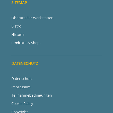
SITEMAP
Oberurseler Werkstätten
Bistro
Historie
Produkte & Shops
DATENSCHUTZ
Datenschutz
Impressum
Teilnahmebedingungen
Cookie Policy
Copyright