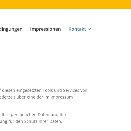
dingungen
Impressionen
Kontakt
f diesen eingesetzten Tools und Services von
jederzeit über eine der im Impressum
r Ihre persönlichen Daten und Ihre
ung für den Schutz Ihrer Daten.