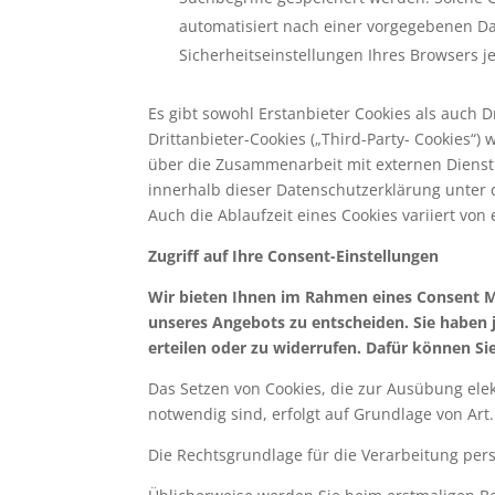
automatisiert nach einer vorgegebenen Dau
Sicherheitseinstellungen Ihres Browsers je
Es gibt sowohl Erstanbieter Cookies als auch Dr
Drittanbieter-Cookies („Third-Party- Cookies“) 
über die Zusammenarbeit mit externen Dienstl
innerhalb dieser Datenschutzerklärung unter d
Auch die Ablaufzeit eines Cookies variiert von
Zugriff auf Ihre Consent-Einstellungen
Wir bieten Ihnen im Rahmen eines Consent M
unseres Angebots zu entscheiden. Sie haben 
erteilen oder zu widerrufen. Dafür können Si
Das Setzen von Cookies, die zur Ausübung el
notwendig sind, erfolgt auf Grundlage von Art. 
Die Rechtsgrundlage für die Verarbeitung pers