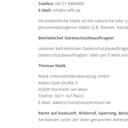
Telefon:
06171 9980000
E-Mail:
info@o-wfb.de
Verantwortliche Stelle ist die natürliche oder
personenbezogenen Daten (z.B. Namen, Kontakt
Betrieblicher Datenschutzbeauftragter
Unseren betrieblichen Datenschutzbeauftragt
Datenschutzbeauftragten“ oder per E-Mail unt
Thomas Malik
Malik Unternehmensberatung GmbH
Adam-Opel-Straße 3
65439 Flörsheim am Main
Telefon: 0611 16779410
E-Mail: datenschutz@mustermann.de
Recht auf Auskunft, Widerruf, Sperrung, Ber
Sie können unter der oben genannten Adresse 