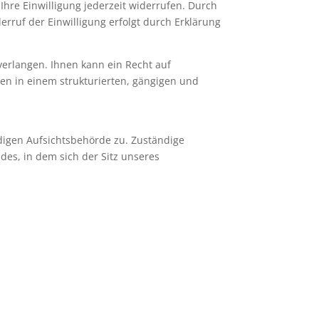
hre Einwilligung jederzeit widerrufen. Durch
erruf der Einwilligung erfolgt durch Erklärung
erlangen. Ihnen kann ein Recht auf
en in einem strukturierten, gängigen und
ndigen Aufsichtsbehörde zu. Zuständige
es, in dem sich der Sitz unseres