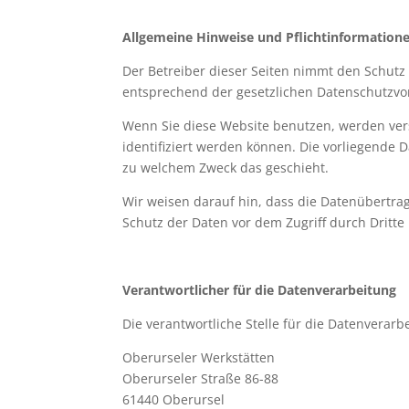
Allgemeine Hinweise und Pflichtinformation
Der Betreiber dieser Seiten nimmt den Schutz
entsprechend der gesetzlichen Datenschutzvor
Wenn Sie diese Website benutzen, werden ve
identifiziert werden können. Die vorliegende 
zu welchem Zweck das geschieht.
Wir weisen darauf hin, dass die Datenübertrag
Schutz der Daten vor dem Zugriff durch Dritte 
Verantwortlicher für die Datenverarbeitung
Die verantwortliche Stelle für die Datenverarbe
Oberurseler Werkstätten
Oberurseler Straße 86-88
61440 Oberursel