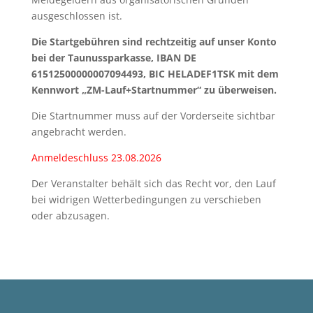
ausgeschlossen ist.
Die Startgebühren sind rechtzeitig auf unser Konto
bei der Taunussparkasse, IBAN DE
61512500000007094493, BIC HELADEF1TSK mit dem
Kennwort „ZM-Lauf+Startnummer“ zu überweisen.
Die Startnummer muss auf der Vorderseite sichtbar
angebracht werden.
Anmeldeschluss 23.08.2026
Der Veranstalter behält sich das Recht vor, den Lauf
bei widrigen Wetterbedingungen zu verschieben
oder abzusagen.