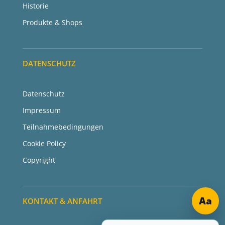
Historie
Produkte & Shops
DATENSCHUTZ
Datenschutz
Impressum
Teilnahmebedingungen
Cookie Policy
Copyright
Aa
KONTAKT & ANFAHRT